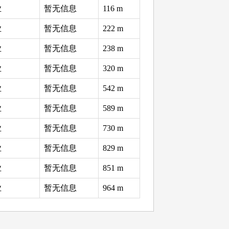
业
暂无信息
116 m
业
暂无信息
222 m
业
暂无信息
238 m
业
暂无信息
320 m
业
暂无信息
542 m
业
暂无信息
589 m
业
暂无信息
730 m
业
暂无信息
829 m
业
暂无信息
851 m
业
暂无信息
964 m