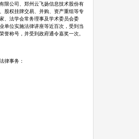
有限公司、郑州云飞扬信息技术股份有
、股权挂牌交易、并购、资产重组等专
家、法学会常务理事及学术委员会委
业单位实施法律讲座等近百次，受到当
荣誉称号，并受到政府通令嘉奖一次。
法律事务：