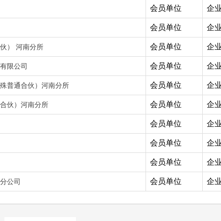
会员单位
企
会员单位
企
会员单位
企
伙） 河南分所
会员单位
企
有限公司
会员单位
企
殊普通合伙）河南分所
会员单位
企
合伙）河南分所
会员单位
企
会员单位
企
会员单位
企
会员单位
企
分公司