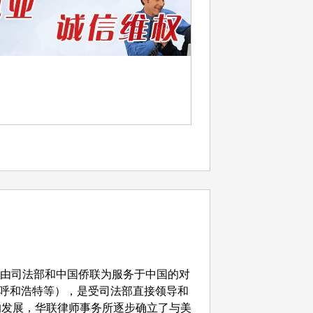
由司法部和中国侨联为服务于中国的对
呼和浩特等）
，是受司法部直接领导和
的发展，
华联律师事务所逐步确立了与美