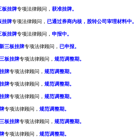
三板挂牌
专项法律顾问，
获准挂牌。
板挂牌
专项法律顾问，
已通过券商内核，股转公司审理材料中。
三板挂牌
专项法律顾问，
申报中。
新三板挂牌
专项法律顾问，
已申报。
三板挂牌
专项法律顾问，
规范调整期。
挂牌
专项法律顾问，
规范调整期。
挂牌
专项法律顾问，
规范调整期。
挂牌
专项法律顾问，
规范调整期。
牌
专项法律顾问，
规范调整期。
三板挂牌
专项法律顾问，
规范调整期。
牌
专项法律顾问，
规范调整期。