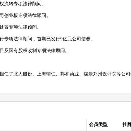
权流转专项法律顾问。
司创业板专项法律顾问。
处置专项法律顾问。
行专项法律顾问，首期已发行
9
亿元公司债券。
目及国有股权改制专项法律顾问。
担任了北人股份、上海辅仁、邦和药业、煤炭郑州设计院等公司
会员类型
挂