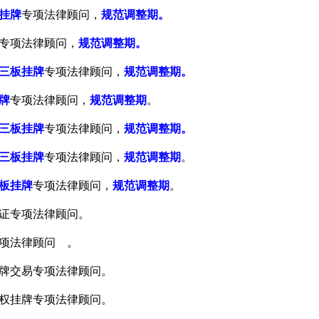
挂牌
专项法律顾问，
规范调整期。
专项法律顾问，
规范调整期。
三板挂牌
专项法律顾问，
规范调整期。
牌
专项法律顾问，
规范调整期
。
三板挂牌
专项法律顾问，
规范调整期。
三板挂牌
专项法律顾问，
规范调整期
。
板挂牌
专项法律顾问，
规范调整期
。
证专项法律顾问。
项法律顾问 。
牌交易专项法律顾问。
权挂牌专项法律顾问。