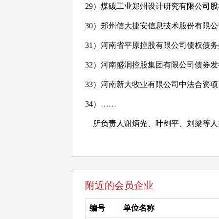
29
）煤碳工业郑州设计研究有限公司股
30
）郑州信大捷安信息技术股份有限公
31
）河南省平原控股有限公司债权债务
32
）河南盛润控股集团有限公司债券发
33
）河南新大牧业有限公司中法合资项
34
）
……
所负责人谢炳光、叶剑平、刘梁等人
附近的会员企业
编号
单位名称